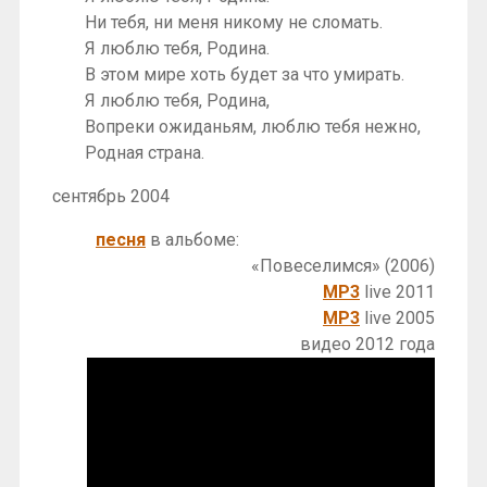
Ни тебя, ни меня никому не сломать.
Я люблю тебя, Родина.
В этом мире хоть будет за что умирать.
Я люблю тебя, Родина,
Вопреки ожиданьям, люблю тебя нежно,
Родная страна.
сентябрь 2004
песня
в альбоме:
«Повеселимся» (2006)
MP3
live 2011
MP3
live 2005
видео 2012 года