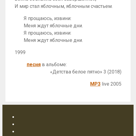
И мир стал яблочным, яблочным счастьем.
Я прощаюсь, извини:
Меня ждут яблочные дни.
Я прощаюсь, извини:
Меня ждут яблочные дни.
1999
песня
в альбоме:
«Детства белое пятно» 3 (2018)
MP3
live 2005