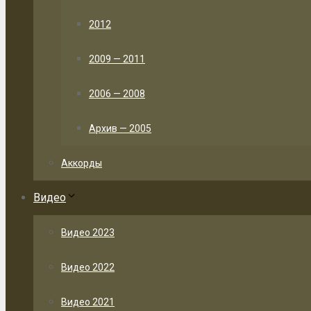
2012
2009 — 2011
2006 — 2008
Архив — 2005
Аккорды
Видео
Видео 2023
Видео 2022
Видео 2021