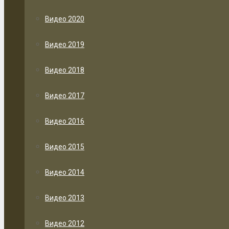
Видео 2020
Видео 2019
Видео 2018
Видео 2017
Видео 2016
Видео 2015
Видео 2014
Видео 2013
Видео 2012