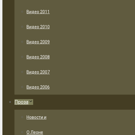
Видео 2011
Видео 2010
Видео 2009
Видео 2008
Видео 2007
Видео 2006
Проза
Новости и
О Леоне