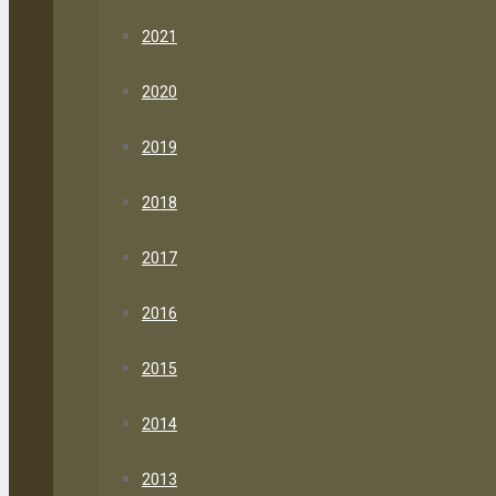
2021
2020
2019
2018
2017
2016
2015
2014
2013