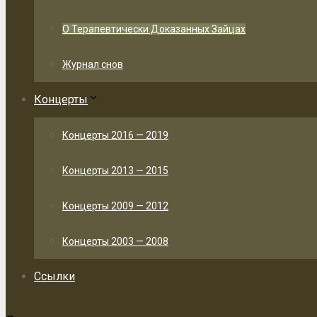
О Терапевтически Доказанных Зайцах
Журнал снов
Концерты
Концерты 2016 — 2019
Концерты 2013 — 2015
Концерты 2009 — 2012
Концерты 2003 — 2008
Ссылки