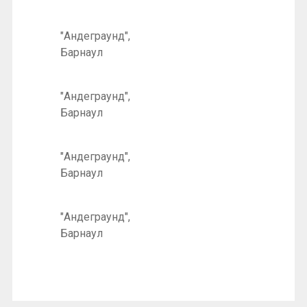
"Андеграунд",
Барнаул
"Андеграунд",
Барнаул
"Андеграунд",
Барнаул
"Андеграунд",
Барнаул