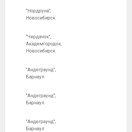
"Нордруна",
Новосибирск
"Чердачок",
Академгородок,
Новосибирск
"Андеграунд",
Барнаул
"Андеграунд",
Барнаул
"Андеграунд",
Барнаул