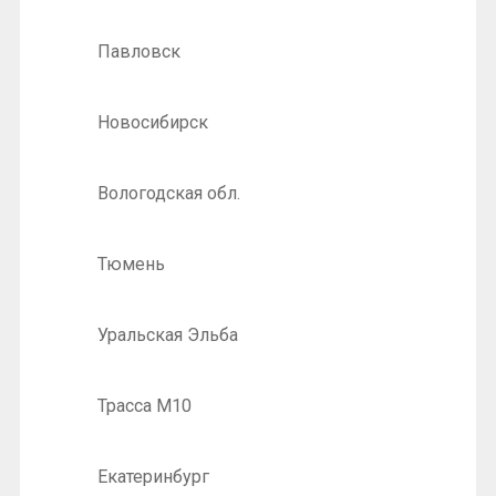
Павловск
Новосибирск
Вологодская обл.
Тюмень
Уральская Эльба
Трасса М10
Екатеринбург