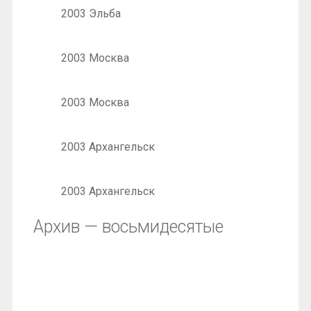
2003 Эльба
2003 Москва
2003 Москва
2003 Архангельск
2003 Архангельск
Архив — восьмидесятые