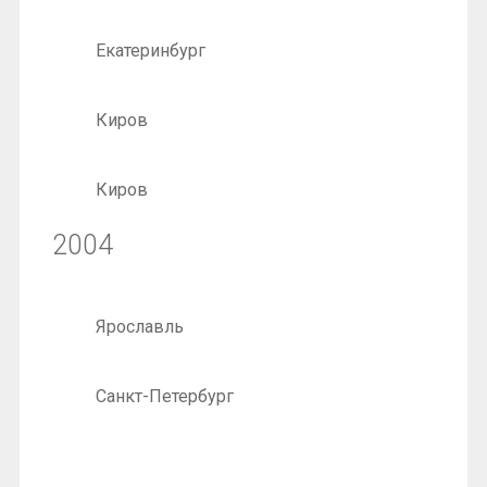
Екатеринбург
Киров
Киров
2004
Ярославль
Санкт-Петербург