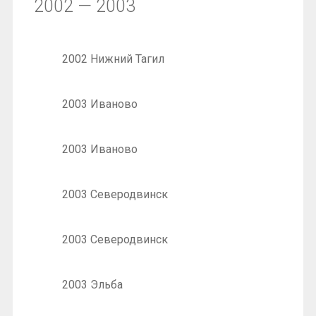
2002 — 2003
2002 Нижний Тагил
2003 Иваново
2003 Иваново
2003 Северодвинск
2003 Северодвинск
2003 Эльба