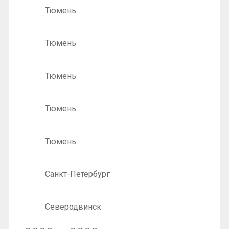
Тюмень
Тюмень
Тюмень
Тюмень
Тюмень
Санкт-Петербург
Северодвинск