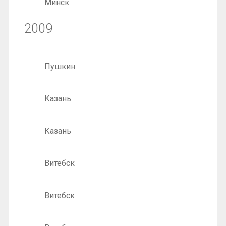
Минск
2009
Пушкин
Казань
Казань
Витебск
Витебск