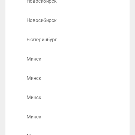
Новосибирск
Новосибирск
Екатеринбург
Минск
Минск
Минск
Минск