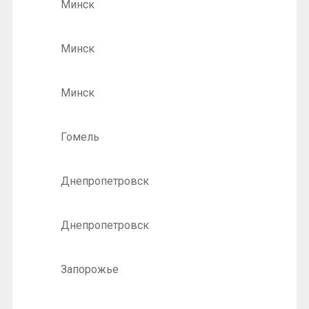
Минск
Минск
Минск
Гомель
Днепропетровск
Днепропетровск
Запорожье