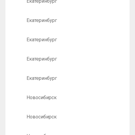
Екатеринбург
Екатеринбург
Екатеринбург
Екатеринбург
Екатеринбург
Новосибирск
Новосибирск