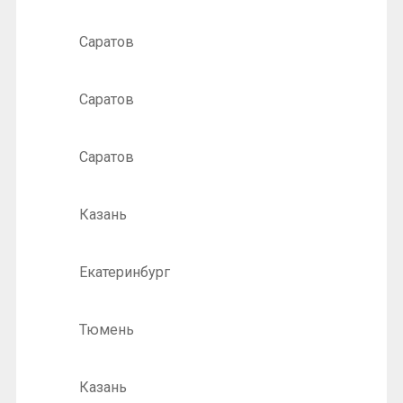
Саратов
Саратов
Саратов
Казань
Екатеринбург
Тюмень
Казань