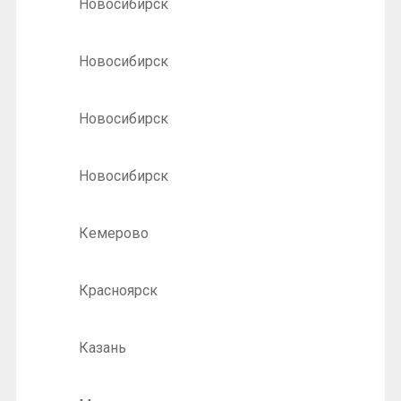
Новосибирск
Новосибирск
Новосибирск
Новосибирск
Кемерово
Красноярск
Казань