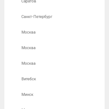
Саратов
Санкт-Петербург
Москва
Москва
Москва
Витебск
Минск