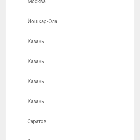
Москва
Йошкар-Ола
Казань
Казань
Казань
Казань
Саратов