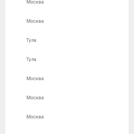
Москва
Москва
Тула
Тула
Москва
Москва
Москва