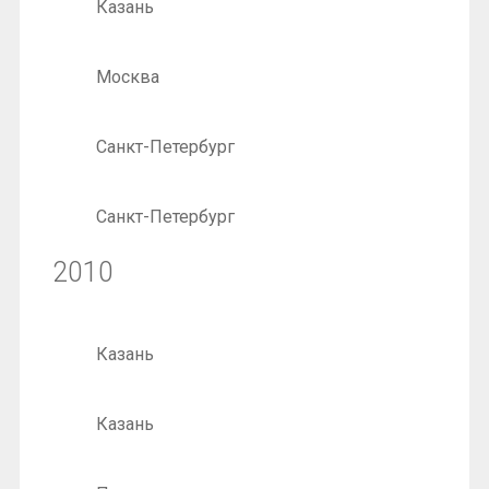
Казань
Москва
Санкт-Петербург
Санкт-Петербург
2010
Казань
Казань