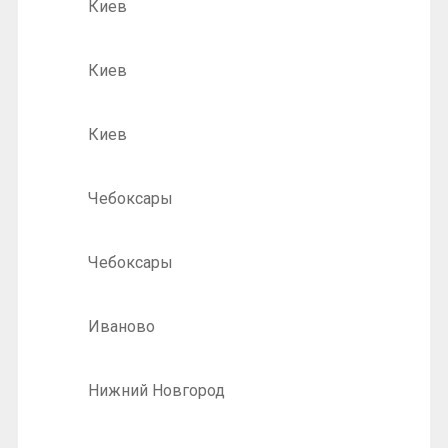
Киев
Киев
Киев
Чебоксары
Чебоксары
Иваново
Нижний Новгород