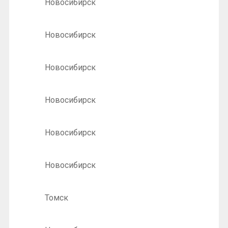
Новосибирск
Новосибирск
Новосибирск
Новосибирск
Новосибирск
Новосибирск
Томск