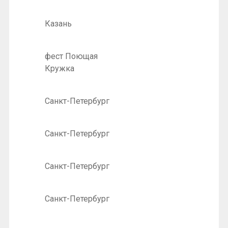
Казань
фест Поющая
Кружка
Санкт-Петербург
Санкт-Петербург
Санкт-Петербург
Санкт-Петербург