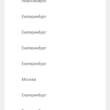
Новосибирск
Екатеринбург
Екатеринбург
Екатеринбург
Екатеринбург
Москва
Екатеринбург