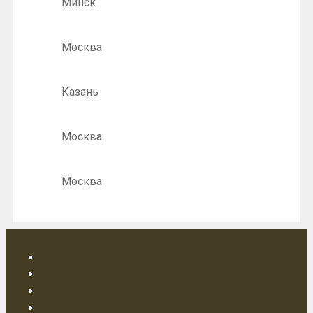
Минск
Москва
Казань
Москва
Москва