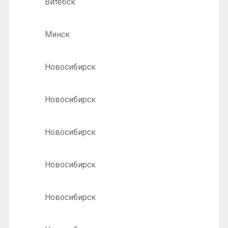
Витебск
Минск
Новосибирск
Новосибирск
Новосибирск
Новосибирск
Новосибирск