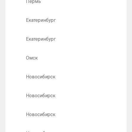
Пермь
Екатеринбург
Екатеринбург
Омск
Новосибирск
Новосибирск
Новосибирск