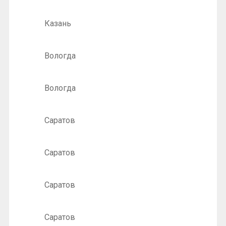
Казань
Вологда
Вологда
Саратов
Саратов
Саратов
Саратов